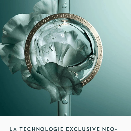
LA TECHNOLOGIE EXCLUSIVE NEO-