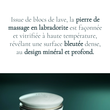
Issue de blocs de lave, la
pierre de
massage en labradorite
est façonnée
et vitrifiée à haute température,
révélant une surface
bleutée
dense,
au
design minéral et profond.