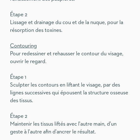
Étape 2
Lissage et drainage du cou et de la nuque, pour la
résorption des toxines.
Contouring
Pour redessiner et rehausser le contour du visage,
ouvrir le regard.
Étape 1
Sculpter les contours en liftant le visage, par des
lignes successives qui épousent la structure osseuse
des tissus.
Étape 2
Maintenir les tissus liftés avec l'autre main, d'un
geste à l'autre afin d'ancrer le résultat.