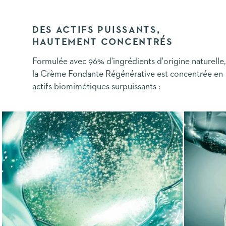
DES ACTIFS PUISSANTS,
HAUTEMENT CONCENTRÉS
Formulée avec 96% d'ingrédients d'origine naturelle,
la Crème Fondante Régénérative est concentrée en
actifs biomimétiques surpuissants :