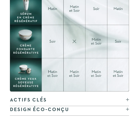
ACTIFS CLÉS
DESIGN ÉCO-CONÇU