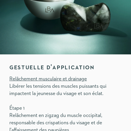
GESTUELLE D'APPLICATION
Relâchement musculaire et drainage
Libérer les tensions des muscles puissants qui
impactent la jeunesse du visage et son éclat.
Étape 1
Relâchement en zigzag du muscle occipital,
responsable des crispations du visage et de
l'affaissement des paupières.