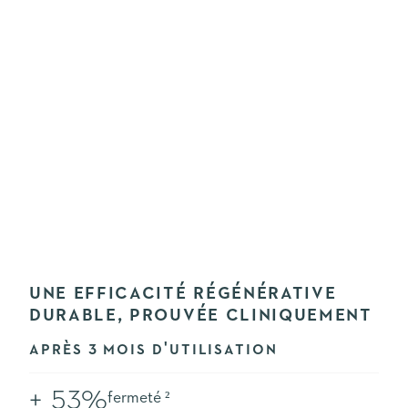
UNE EFFICACITÉ RÉGÉNÉRATIVE
DURABLE, PROUVÉE CLINIQUEMENT
APRÈS 3 MOIS D'UTILISATION
+ 53%
fermeté ²