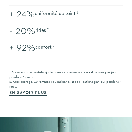
+ 24%
uniformité du teint ¹
- 20%
rides ²
+ 92%
confort ²
1. Mesure instrumentale, 40 femmes caucasiennes, 2 applications par jour
pendant 3 mois.
2. Auto-scorage, 40 femmes caucasiennes, 2 applications par jour pendant 3
mois.
EN SAVOIR PLUS