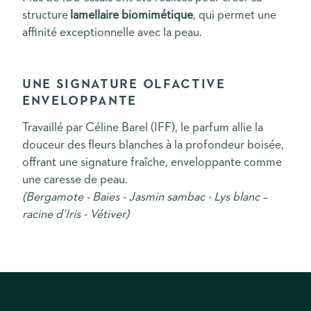
structure
lamellaire biomimétique
, qui permet une
affinité exceptionnelle avec la peau.
UNE SIGNATURE OLFACTIVE
ENVELOPPANTE
Travaillé par Céline Barel (IFF), le parfum allie la
douceur des fleurs blanches à la profondeur boisée,
offrant une signature fraîche, enveloppante comme
une caresse de peau.
(Bergamote - Baies - Jasmin sambac - Lys blanc –
racine d’Iris - Vétiver)