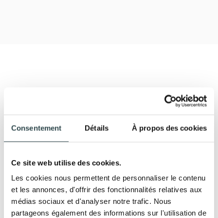
Consentement
Détails
À propos des cookies
Ce site web utilise des cookies.
Les cookies nous permettent de personnaliser le contenu
et les annonces, d'offrir des fonctionnalités relatives aux
médias sociaux et d'analyser notre trafic. Nous
partageons également des informations sur l'utilisation de