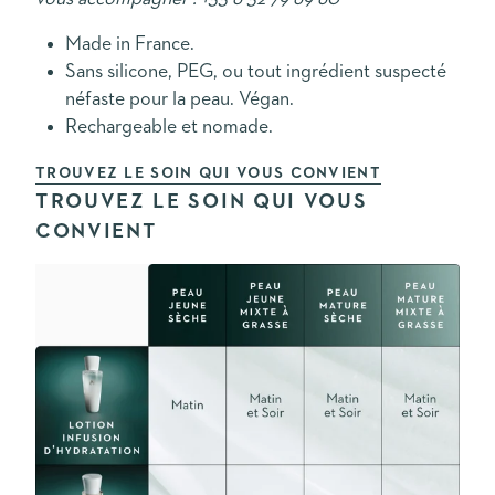
Made in France.
Sans silicone, PEG, ou tout ingrédient suspecté
néfaste pour la peau. Végan.
Rechargeable et nomade.
TROUVEZ LE SOIN QUI VOUS CONVIENT
TROUVEZ LE SOIN QUI VOUS
CONVIENT