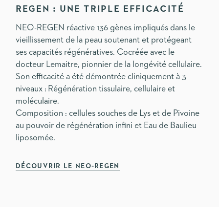
REGEN : UNE TRIPLE EFFICACITÉ
NEO-REGEN réactive 136 gènes impliqués dans le
vieillissement de la peau soutenant et protégeant
ses capacités régénératives. Cocréée avec le
docteur Lemaitre, pionnier de la longévité cellulaire.
Son efficacité a été démontrée cliniquement à 3
niveaux : Régénération tissulaire, cellulaire et
moléculaire.
Composition : cellules souches de Lys et de Pivoine
au pouvoir de régénération infini et Eau de Baulieu
liposomée.
DÉCOUVRIR LE NEO-REGEN