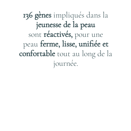
136 gènes
impliqués dans la
jeunesse de la peau
sont
réactivés,
pour une
peau
ferme, lisse, unifiée et
confortable
tout au long de la
journée.