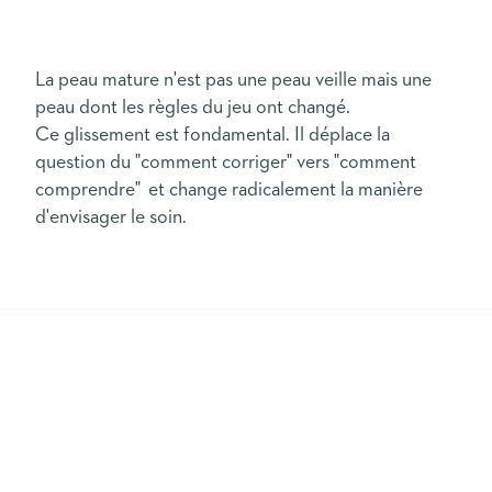
La peau mature n'est pas une peau veille mais une
peau dont les règles du jeu ont changé.
Ce glissement est fondamental. Il déplace la
question du "comment corriger" vers "comment
comprendre" et change radicalement la manière
d'envisager le soin.