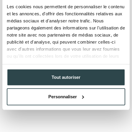
Les cookies nous permettent de personnaliser le contenu
et les annonces, d'offrir des fonctionnalités relatives aux
médias sociaux et d'analyser notre trafic. Nous
partageons également des informations sur l'utilisation de
notre site avec nos partenaires de médias sociaux, de
publicité et d'analyse, qui peuvent combiner celles-ci
avec d'autres informations que vous leur avez fournies
ou qu'ils ont collectées lors de votre utilisation de leurs
services.
Tout autoriser
Personnaliser