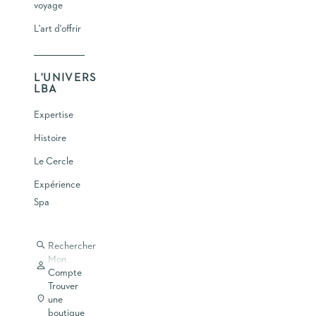
voyage
L'art d'offrir
L'UNIVERS
LBA
Expertise
Histoire
Le Cercle
Expérience
Spa
Rechercher
Mon
Compte
Trouver
une
boutique