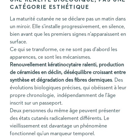
CATÉGORIE ESTHÉTIQUE
La maturité cutanée ne se déclare pas un matin dans
un miroir. Elle s'installe progressivement, en silence,
bien avant que les premiers signes n'apparaissent en
surface.
Ce qui se transforme, ce ne sont pas d'abord les
apparences, ce sont les mécanismes.
Renouvellement kératinocytaire ralenti, production
de céramides en déclin, déséquilibre croissant entre
synthèse et dégradation des fibres dermiques
. Des
évolutions biologiques précises, qui obéissent à leur
propre chronologie, indépendamment de l'âge
inscrit sur un passeport.
Deux personnes du même âge peuvent présenter
des états cutanés radicalement différents. Le
vieillissement est davantage un phénomène
fonctionnel qu'un marqueur temporel.