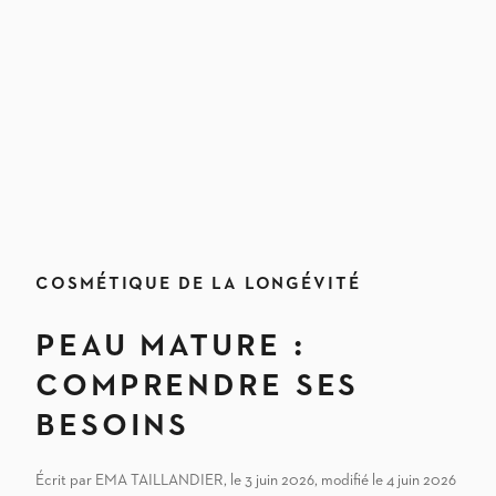
COSMÉTIQUE DE LA LONGÉVITÉ
Peau mature :
comprendre ses
besoins
Écrit par EMA TAILLANDIER, le 3 juin 2026, modifié le 4 juin 2026