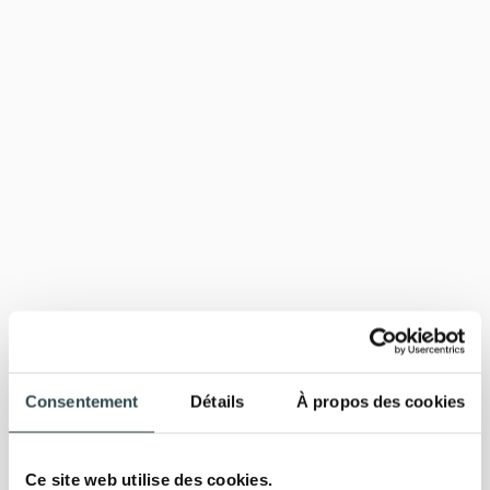
Consentement
Détails
À propos des cookies
Ce site web utilise des cookies.