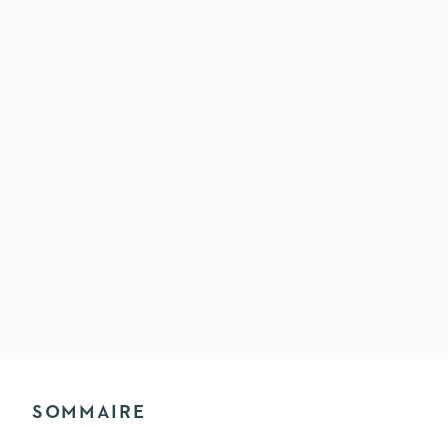
SOMMAIRE