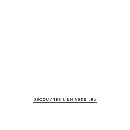
DÉCOUVREZ L’UNIVERS LBA