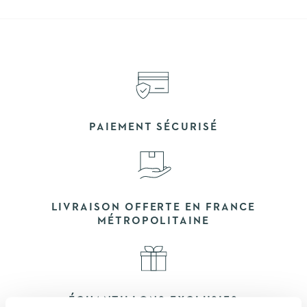
PAIEMENT SÉCURISÉ
LIVRAISON OFFERTE EN FRANCE
MÉTROPOLITAINE
ÉCHANTILLONS EXCLUSIFS