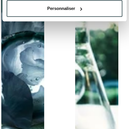
Personnaliser