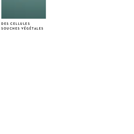
DES CELLULES
SOUCHES VÉGÉTALES