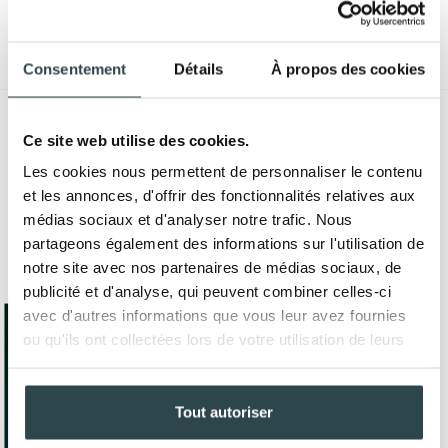
Consentement
Détails
À propos des cookies
Ce site web utilise des cookies.
Les cookies nous permettent de personnaliser le contenu
et les annonces, d'offrir des fonctionnalités relatives aux
médias sociaux et d'analyser notre trafic. Nous
partageons également des informations sur l'utilisation de
notre site avec nos partenaires de médias sociaux, de
publicité et d'analyse, qui peuvent combiner celles-ci
avec d'autres informations que vous leur avez fournies
ou qu'ils ont collectées lors de votre utilisation de leurs
services.
Tout autoriser