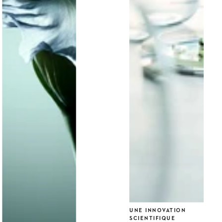
UNE INNOVATION
SCIENTIFIQUE