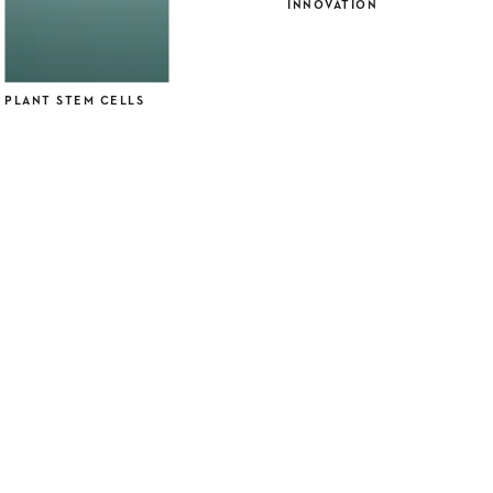
INNOVATION
PLANT STEM CELLS