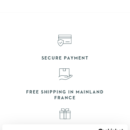
SECURE PAYMENT
FREE SHIPPING IN MAINLAND
FRANCE