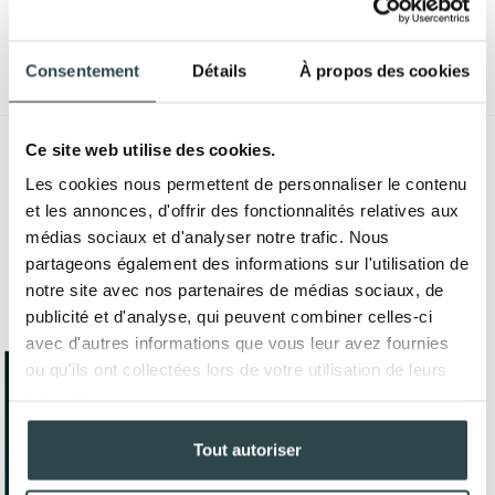
EXCLUSIVE SAMPLES
Consentement
Détails
À propos des cookies
Ce site web utilise des cookies.
Les cookies nous permettent de personnaliser le contenu
et les annonces, d'offrir des fonctionnalités relatives aux
médias sociaux et d'analyser notre trafic. Nous
partageons également des informations sur l'utilisation de
notre site avec nos partenaires de médias sociaux, de
publicité et d'analyse, qui peuvent combiner celles-ci
avec d'autres informations que vous leur avez fournies
ou qu'ils ont collectées lors de votre utilisation de leurs
services.
Tout autoriser