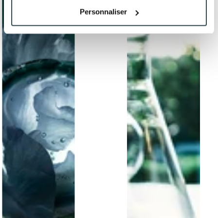
Personnaliser