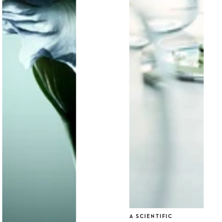
A SCIENTIFIC