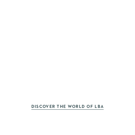
DISCOVER THE WORLD OF LBA