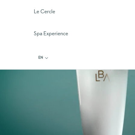
Le Cercle
Spa Experience
EN