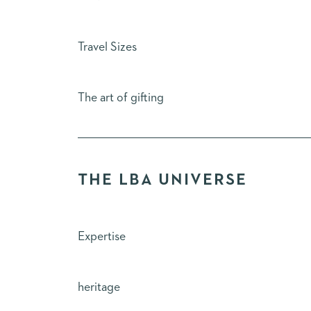
Travel Sizes
The art of gifting
THE LBA UNIVERSE
Expertise
heritage