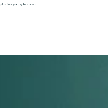
plications per day for 1 month.