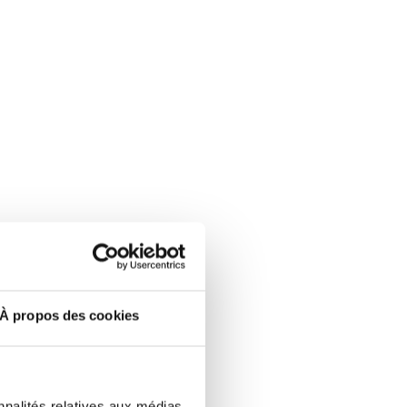
À propos des cookies
nnalités relatives aux médias