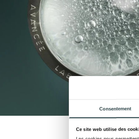
Consentement
Ce site web utilise des cook
Les cookies nous permettent d