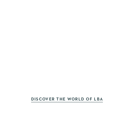
DISCOVER THE WORLD OF LBA