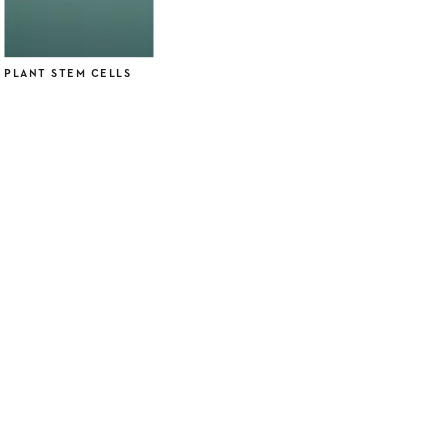
PLANT STEM CELLS