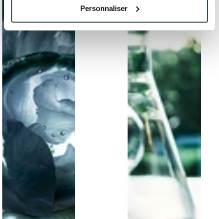
Personnaliser