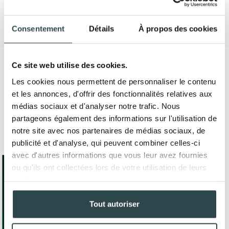
Consentement
Détails
À propos des cookies
Ce site web utilise des cookies.
Les cookies nous permettent de personnaliser le contenu
et les annonces, d'offrir des fonctionnalités relatives aux
médias sociaux et d'analyser notre trafic. Nous
partageons également des informations sur l'utilisation de
notre site avec nos partenaires de médias sociaux, de
publicité et d'analyse, qui peuvent combiner celles-ci
avec d'autres informations que vous leur avez fournies
ou qu'ils ont collectées lors de votre utilisation de leurs
services.
Tout autoriser