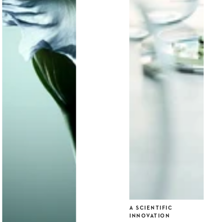
A SCIENTIFIC
INNOVATION