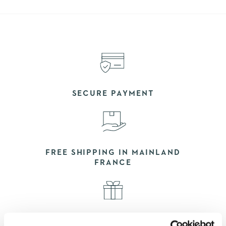
SECURE PAYMENT
FREE SHIPPING IN MAINLAND
FRANCE
EXCLUSIVE SAMPLES